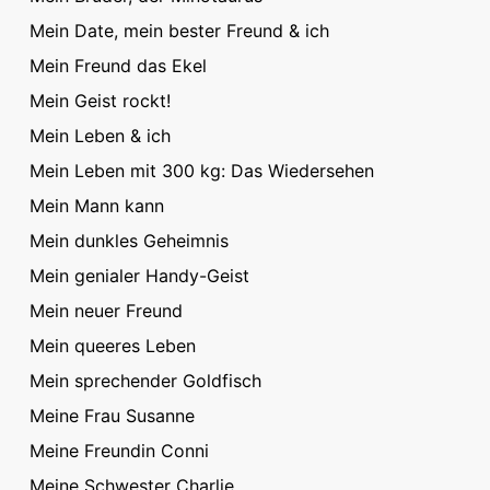
Mein Date, mein bester Freund & ich
Mein Freund das Ekel
Mein Geist rockt!
Mein Leben & ich
Mein Leben mit 300 kg: Das Wiedersehen
Mein Mann kann
Mein dunkles Geheimnis
Mein genialer Handy-Geist
Mein neuer Freund
Mein queeres Leben
Mein sprechender Goldfisch
Meine Frau Susanne
Meine Freundin Conni
Meine Schwester Charlie