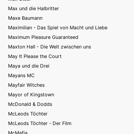
Max und die Halbritter
Maxe Baumann
Maximilian - Das Spiel von Macht und Liebe
Maximum Pleasure Guaranteed
Maxton Hall - Die Welt zwischen uns
May It Please the Court
Maya und die Drei
Mayans MC
Mayfair Witches
Mayor of Kingstown
McDonald & Dodds
McLeods Töchter
McLeods Töchter - Der Film
McMafia