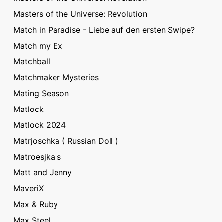
Masters of the Universe: Revolution
Match in Paradise - Liebe auf den ersten Swipe?
Match my Ex
Matchball
Matchmaker Mysteries
Mating Season
Matlock
Matlock 2024
Matrjoschka ( Russian Doll )
Matroesjka's
Matt and Jenny
MaveriX
Max & Ruby
Max Steel