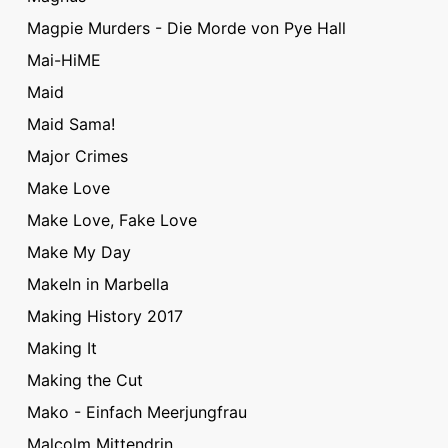
Magpie Murders - Die Morde von Pye Hall
Mai-HiME
Maid
Maid Sama!
Major Crimes
Make Love
Make Love, Fake Love
Make My Day
Makeln in Marbella
Making History 2017
Making It
Making the Cut
Mako - Einfach Meerjungfrau
Malcolm Mittendrin