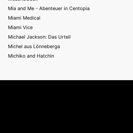
Mia and Me - Abenteuer in Centopia
Miami Medical
Miami Vice
Michael Jackson: Das Urteil
Michel aus Lönneberga
Michiko and Hatchin