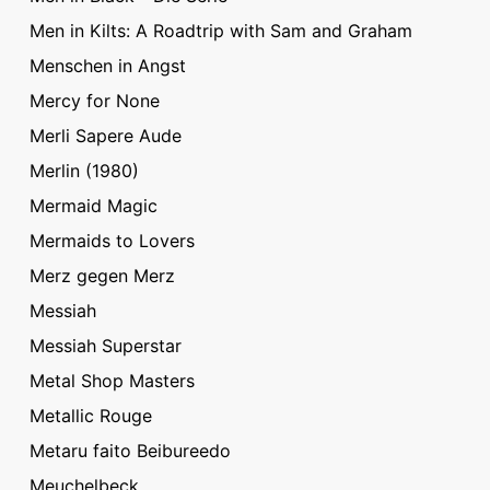
Men in Kilts: A Roadtrip with Sam and Graham
Menschen in Angst
Mercy for None
Merli Sapere Aude
Merlin (1980)
Mermaid Magic
Mermaids to Lovers
Merz gegen Merz
Messiah
Messiah Superstar
Metal Shop Masters
Metallic Rouge
Metaru faito Beibureedo
Meuchelbeck