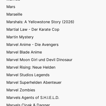
Mars
Marseille
Marshals: A Yellowstone Story (2026)
Martial Law - Der Karate Cop
Martin Mystery
Marvel Anime - Die Avengers
Marvel Blade Anime
Marvel Moon Girl und Devil Dinosaur
Marvel Rising: Neue Helden
Marvel Studios Legends
Marvel Superhelden Abenteuer
Marvel Zombies
Marvels Agents of S.H.I.E.L.D.
Marvels Cloak & Dagger