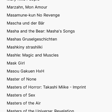
Marzahn, Mon Amour
Masamune-kun No Revenge
Mascha und der Bär​
Masha and the Bear: Masha's Songs
Mashas Gruselgeschichten
Mashkiny strashilki
Mashle: Magic and Muscles
Mask Girl
Masou Gakuen HxH
Master of None
Masters of Horror: Takashi Miike - Imprint
Masters of Sex
Masters of the Air
Masters of the Universe: Revelation