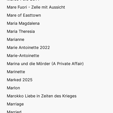
Mare Fuori - Zelle mit Aussicht
Mare of Easttown
Maria Magdalena
Maria Theresia
Marianne
Marie Antoinette 2022
Marie-Antoinette
Marina und die Mörder (A Private Affair)
Marinette
Marked 2025
Marlon
Marokko Liebe in Zeiten des Krieges
Marriage
Married