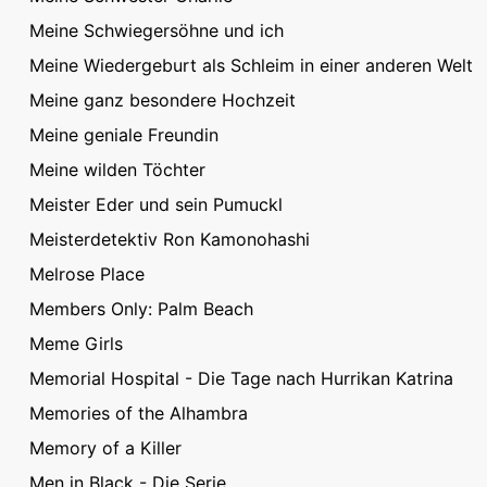
Meine Schwiegersöhne und ich
Meine Wiedergeburt als Schleim in einer anderen Welt
Meine ganz besondere Hochzeit
Meine geniale Freundin
Meine wilden Töchter
Meister Eder und sein Pumuckl
Meisterdetektiv Ron Kamonohashi
Melrose Place
Members Only: Palm Beach
Meme Girls
Memorial Hospital - Die Tage nach Hurrikan Katrina
Memories of the Alhambra
Memory of a Killer
Men in Black - Die Serie