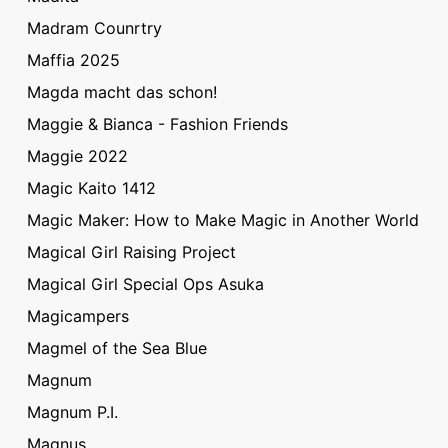
Madram Counrtry
Maffia 2025
Magda macht das schon!
Maggie & Bianca - Fashion Friends
Maggie 2022
Magic Kaito 1412
Magic Maker: How to Make Magic in Another World
Magical Girl Raising Project
Magical Girl Special Ops Asuka
Magicampers
Magmel of the Sea Blue
Magnum
Magnum P.I.
Magnus