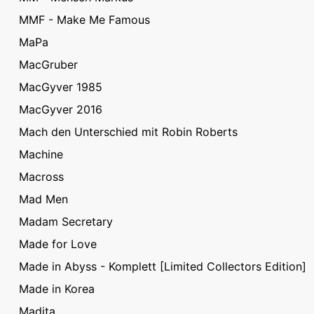
MMF - Make Me Famous
MaPa
MacGruber
MacGyver 1985
MacGyver 2016
Mach den Unterschied mit Robin Roberts
Machine
Macross
Mad Men
Madam Secretary
Made for Love
Made in Abyss - Komplett [Limited Collectors Edition]
Made in Korea
Madita