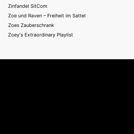
Zinfandel SitCom
Zoe und Raven – Freiheit im Sattel
Zoes Zauberschrank
Zoey's Extraordinary Playlist