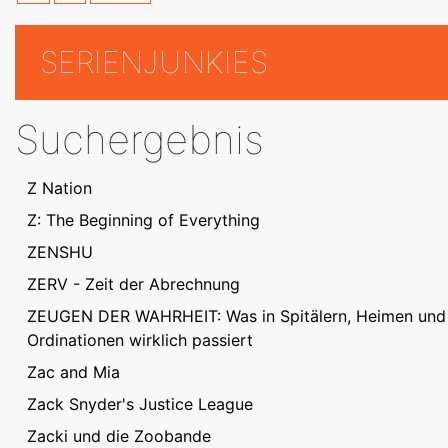
SERIENJUNKIES
Suchergebnis
Z Nation
Z: The Beginning of Everything
ZENSHU
ZERV - Zeit der Abrechnung
ZEUGEN DER WAHRHEIT: Was in Spitälern, Heimen und
Ordinationen wirklich passiert
Zac and Mia
Zack Snyder's Justice League
Zacki und die Zoobande