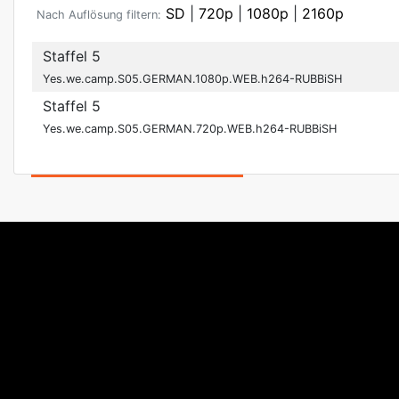
SD
|
720p
|
1080p
|
2160p
Nach Auflösung filtern:
Staffel 5
Yes.we.camp.S05.GERMAN.1080p.WEB.h264-RUBBiSH
Staffel 5
Yes.we.camp.S05.GERMAN.720p.WEB.h264-RUBBiSH