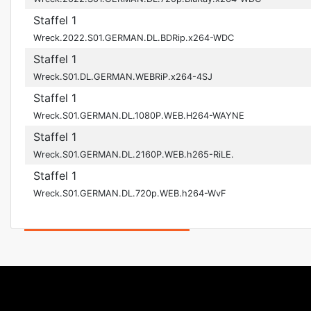
Staffel 1
Wreck.2022.S01.GERMAN.DL.BDRip.x264-WDC
Staffel 1
Wreck.S01.DL.GERMAN.WEBRiP.x264-4SJ
Staffel 1
Wreck.S01.GERMAN.DL.1080P.WEB.H264-WAYNE
Staffel 1
Wreck.S01.GERMAN.DL.2160P.WEB.h265-RiLE.
Staffel 1
Wreck.S01.GERMAN.DL.720p.WEB.h264-WvF