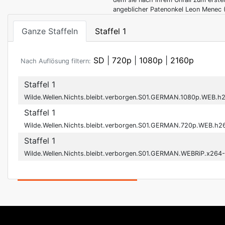
angeblicher Patenonkel Leon Menec (
Ganze Staffeln
Staffel 1
SD
|
720p
|
1080p
|
2160p
Nach Auflösung filtern:
Staffel 1
Wilde.Wellen.Nichts.bleibt.verborgen.S01.GERMAN.1080p.WEB.h
Staffel 1
Wilde.Wellen.Nichts.bleibt.verborgen.S01.GERMAN.720p.WEB.h2
Staffel 1
Wilde.Wellen.Nichts.bleibt.verborgen.S01.GERMAN.WEBRiP.x264