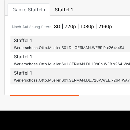
Ganze Staffeln
Staffel 1
SD
|
720p
|
1080p
|
2160p
Nach Auflösung filtern:
Staffel 1
Wer.erschoss.Otto.Mueller.S01.DL.GERMAN.WEBRiP.x264-4SJ
Staffel 1
Wer.erschoss.Otto.Mueller.S01.GERMAN.DL.1080p.WEB.x264-Wv
Staffel 1
Wer.erschoss.Otto.Mueller.S01.GERMAN.DL.720P.WEB.x264-WA