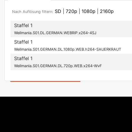
SD
|
720p
|
1080p
|
2160p
Nach Auflösung filtern:
Staffel 1
Wellmania.S01.DL.GERMAN.WEBRiP.x264-4SJ
Staffel 1
Wellmania.S01.GERMAN.DL.1080p.WEB.h264-SAUERKRAUT
Staffel 1
Wellmania.S01.GERMAN.DL.720p.WEB.x264-WvF