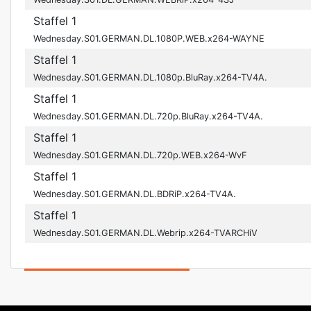
Staffel 1
Wednesday.S01.GERMAN.DL.1080P.WEB.x264-WAYNE
Staffel 1
Wednesday.S01.GERMAN.DL.1080p.BluRay.x264-TV4A.
Staffel 1
Wednesday.S01.GERMAN.DL.720p.BluRay.x264-TV4A.
Staffel 1
Wednesday.S01.GERMAN.DL.720p.WEB.x264-WvF
Staffel 1
Wednesday.S01.GERMAN.DL.BDRiP.x264-TV4A.
Staffel 1
Wednesday.S01.GERMAN.DL.Webrip.x264-TVARCHiV