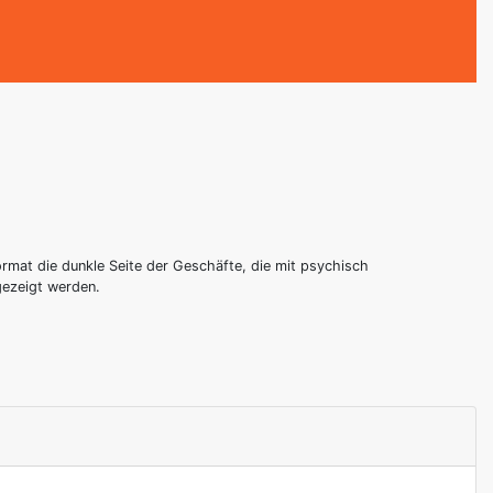
ormat die dunkle Seite der Geschäfte, die mit psychisch
ezeigt werden.