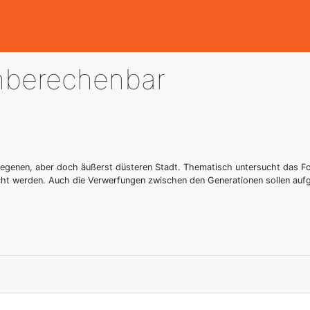
berechenbar
gelegenen, aber doch äußerst düsteren Stadt. Thematisch untersucht das F
t werden. Auch die Verwerfungen zwischen den Generationen sollen aufg