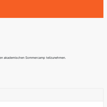
ndenen akademischen Sommercamp teilzunehmen.