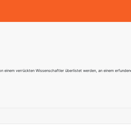
 von einem verrückten Wissenschaftler überlistet werden, an einem erfu