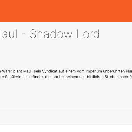
Maul - Shadow Lord
 Wars“ plant Maul, sein Syndikat auf einem vom Imperium unberührten Plan
e Schülerin sein könnte, die ihm bei seinem unerbittlichen Streben nach R