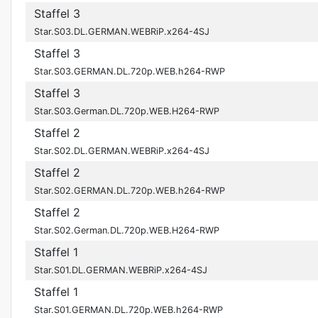
Staffel 3
Star.S03.DL.GERMAN.WEBRiP.x264-4SJ
Staffel 3
Star.S03.GERMAN.DL.720p.WEB.h264-RWP
Staffel 3
Star.S03.German.DL.720p.WEB.H264-RWP
Staffel 2
Star.S02.DL.GERMAN.WEBRiP.x264-4SJ
Staffel 2
Star.S02.GERMAN.DL.720p.WEB.h264-RWP
Staffel 2
Star.S02.German.DL.720p.WEB.H264-RWP
Staffel 1
Star.S01.DL.GERMAN.WEBRiP.x264-4SJ
Staffel 1
Star.S01.GERMAN.DL.720p.WEB.h264-RWP