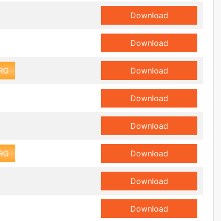
Download
Download
RG
Download
Download
Download
RG
Download
Download
Download