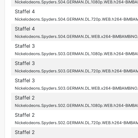
Nickelodeons.Spyders.S04.GERMAN.DL.1080p.WEB.h264-BiMBA
Staffel 4
Nickelodeons.Spyders.S04.GERMAN.DL.720p.WEB.h264-BiMBA
Staffel 4
Nickelodeons.Spyders.S04.GERMAN.DL.WEB.x264-BiMBAMBiNO
Staffel 3
Nickelodeons.Spyders.S03.GERMAN.DL.1080p.WEB.h264-BiMBA
Staffel 3
Nickelodeons.Spyders.S03.GERMAN.DL.720p.WEB.h264-BiMBA
Staffel 3
Nickelodeons.Spyders.S03.GERMAN.DL.WEB.x264-BiMBAMBiNO
Staffel 2
Nickelodeons.Spyders.S02.GERMAN.DL.1080p.WEB.h264-BiMBA
Staffel 2
Nickelodeons.Spyders.S02.GERMAN.DL.720p.WEB.h264-BiMBA
Staffel 2