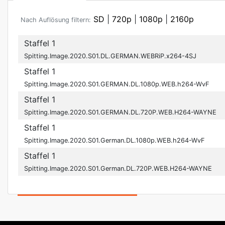
SD
|
720p
|
1080p
|
2160p
Nach Auflösung filtern:
Staffel 1
Spitting.Image.2020.S01.DL.GERMAN.WEBRiP.x264-4SJ
Staffel 1
Spitting.Image.2020.S01.GERMAN.DL.1080p.WEB.h264-WvF
Staffel 1
Spitting.Image.2020.S01.GERMAN.DL.720P.WEB.H264-WAYNE
Staffel 1
Spitting.Image.2020.S01.German.DL.1080p.WEB.h264-WvF
Staffel 1
Spitting.Image.2020.S01.German.DL.720P.WEB.H264-WAYNE