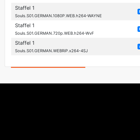
Staffel 1
Souls.S01.GERMAN.1080P.WEB.h264-WAYNE
Staffel 1
Souls.S01.GERMAN.720p.WEB.h264-WvF
Staffel 1
Souls.S01.GERMAN.WEBRiP.x264-4SJ