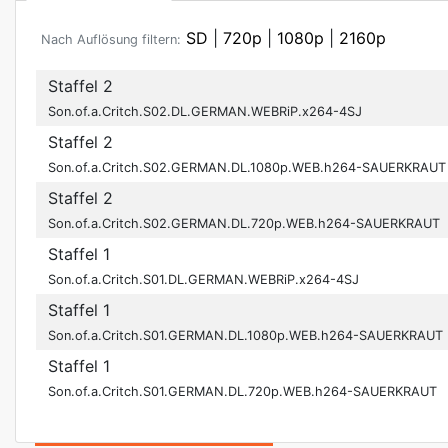
SD
|
720p
|
1080p
|
2160p
Nach Auflösung filtern:
Staffel 2
Son.of.a.Critch.S02.DL.GERMAN.WEBRiP.x264-4SJ
Staffel 2
Son.of.a.Critch.S02.GERMAN.DL.1080p.WEB.h264-SAUERKRAUT
Staffel 2
Son.of.a.Critch.S02.GERMAN.DL.720p.WEB.h264-SAUERKRAUT
Staffel 1
Son.of.a.Critch.S01.DL.GERMAN.WEBRiP.x264-4SJ
Staffel 1
Son.of.a.Critch.S01.GERMAN.DL.1080p.WEB.h264-SAUERKRAUT
Staffel 1
Son.of.a.Critch.S01.GERMAN.DL.720p.WEB.h264-SAUERKRAUT