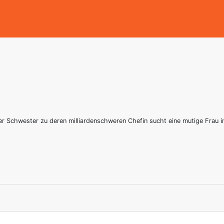
er Schwester zu deren milliardenschweren Chefin sucht eine mutige Frau