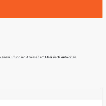
 in einem luxuriösen Anwesen am Meer nach Antworten.