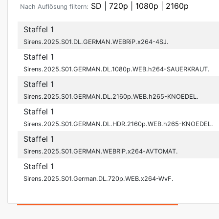
SD
|
720p
|
1080p
|
2160p
Nach Auflösung filtern:
Staffel 1
Sirens.2025.S01.DL.GERMAN.WEBRiP.x264-4SJ.
Staffel 1
Sirens.2025.S01.GERMAN.DL.1080p.WEB.h264-SAUERKRAUT.
Staffel 1
Sirens.2025.S01.GERMAN.DL.2160p.WEB.h265-KNOEDEL.
Staffel 1
Sirens.2025.S01.GERMAN.DL.HDR.2160p.WEB.h265-KNOEDEL.
Staffel 1
Sirens.2025.S01.GERMAN.WEBRiP.x264-AVTOMAT.
Staffel 1
Sirens.2025.S01.German.DL.720p.WEB.x264-WvF.