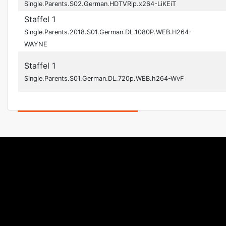
Single.Parents.S02.German.HDTVRip.x264-LiKEiT
Staffel 1
Single.Parents.2018.S01.German.DL.1080P.WEB.H264-
WAYNE
Staffel 1
Single.Parents.S01.German.DL.720p.WEB.h264-WvF