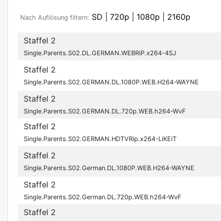
SD
|
720p
|
1080p
|
2160p
Nach Auflösung filtern:
Staffel 2
Single.Parents.S02.DL.GERMAN.WEBRiP.x264-4SJ
Staffel 2
Single.Parents.S02.GERMAN.DL.1080P.WEB.H264-WAYNE
Staffel 2
Single.Parents.S02.GERMAN.DL.720p.WEB.h264-WvF
Staffel 2
Single.Parents.S02.GERMAN.HDTVRip.x264-LiKEiT
Staffel 2
Single.Parents.S02.German.DL.1080P.WEB.H264-WAYNE
Staffel 2
Single.Parents.S02.German.DL.720p.WEB.h264-WvF
Staffel 2