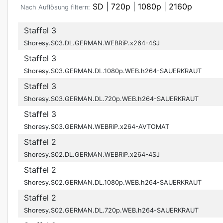
SD
|
720p
|
1080p
|
2160p
Nach Auflösung filtern:
Staffel 3
Shoresy.S03.DL.GERMAN.WEBRiP.x264-4SJ
Staffel 3
Shoresy.S03.GERMAN.DL.1080p.WEB.h264-SAUERKRAUT
Staffel 3
Shoresy.S03.GERMAN.DL.720p.WEB.h264-SAUERKRAUT
Staffel 3
Shoresy.S03.GERMAN.WEBRiP.x264-AVTOMAT
Staffel 2
Shoresy.S02.DL.GERMAN.WEBRiP.x264-4SJ
Staffel 2
Shoresy.S02.GERMAN.DL.1080p.WEB.h264-SAUERKRAUT
Staffel 2
Shoresy.S02.GERMAN.DL.720p.WEB.h264-SAUERKRAUT