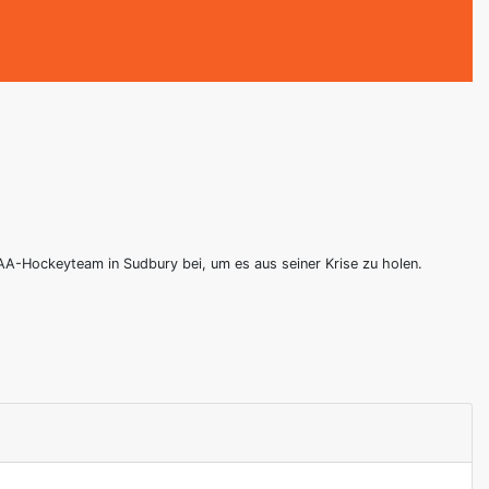
AA-Hockeyteam in Sudbury bei, um es aus seiner Krise zu holen.