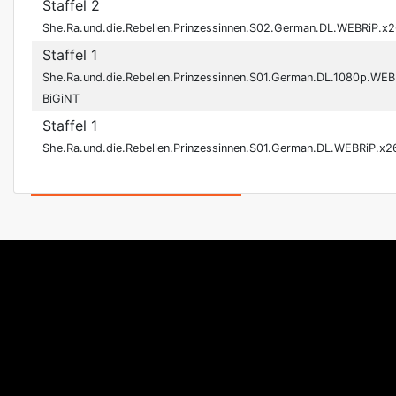
Staffel 2
She.Ra.und.die.Rebellen.Prinzessinnen.S02.German.DL.WEBRiP.x
Staffel 1
She.Ra.und.die.Rebellen.Prinzessinnen.S01.German.DL.1080p.WE
BiGiNT
Staffel 1
She.Ra.und.die.Rebellen.Prinzessinnen.S01.German.DL.WEBRiP.x