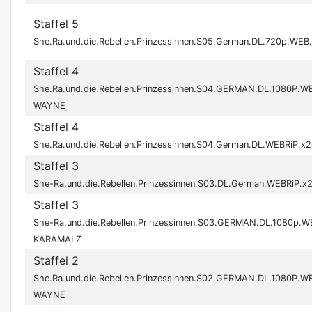
Staffel 5
She.Ra.und.die.Rebellen.Prinzessinnen.S05.German.DL.720p.WE
Staffel 4
She.Ra.und.die.Rebellen.Prinzessinnen.S04.GERMAN.DL.1080P.W
WAYNE
Staffel 4
She.Ra.und.die.Rebellen.Prinzessinnen.S04.German.DL.WEBRiP.x
Staffel 3
She-Ra.und.die.Rebellen.Prinzessinnen.S03.DL.German.WEBRiP.x
Staffel 3
She-Ra.und.die.Rebellen.Prinzessinnen.S03.GERMAN.DL.1080p.W
KARAMALZ
Staffel 2
She.Ra.und.die.Rebellen.Prinzessinnen.S02.GERMAN.DL.1080P.W
WAYNE