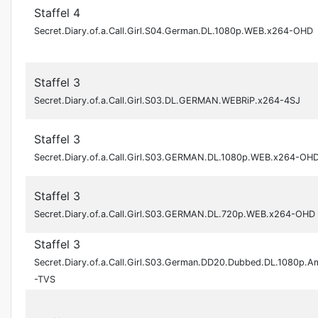
Staffel 4
Secret.Diary.of.a.Call.Girl.S04.German.DL.1080p.WEB.x264-OHD
Staffel 3
Secret.Diary.of.a.Call.Girl.S03.DL.GERMAN.WEBRiP.x264-4SJ
Staffel 3
Secret.Diary.of.a.Call.Girl.S03.GERMAN.DL.1080p.WEB.x264-OH
Staffel 3
Secret.Diary.of.a.Call.Girl.S03.GERMAN.DL.720p.WEB.x264-OHD
Staffel 3
Secret.Diary.of.a.Call.Girl.S03.German.DD20.Dubbed.DL.1080p.
-TVS