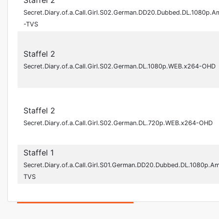
Staffel 2
Secret.Diary.of.a.Call.Girl.S02.German.DD20.Dubbed.DL.1080p.
-TVS
Staffel 2
Secret.Diary.of.a.Call.Girl.S02.German.DL.1080p.WEB.x264-OHD
Staffel 2
Secret.Diary.of.a.Call.Girl.S02.German.DL.720p.WEB.x264-OHD
Staffel 1
Secret.Diary.of.a.Call.Girl.S01.German.DD20.Dubbed.DL.1080p.
TVS