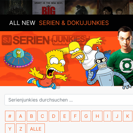
ALL NEW
SERIEN & DOKUJUNKIES
#
A
B
C
D
E
F
G
H
I
J
K
Y
Z
ALLE