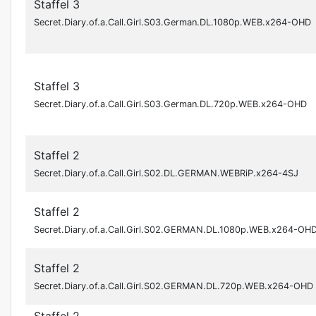
Staffel 3
Secret.Diary.of.a.Call.Girl.S03.German.DL.1080p.WEB.x264-OHD
Staffel 3
Secret.Diary.of.a.Call.Girl.S03.German.DL.720p.WEB.x264-OHD
Staffel 2
Secret.Diary.of.a.Call.Girl.S02.DL.GERMAN.WEBRiP.x264-4SJ
Staffel 2
Secret.Diary.of.a.Call.Girl.S02.GERMAN.DL.1080p.WEB.x264-OH
Staffel 2
Secret.Diary.of.a.Call.Girl.S02.GERMAN.DL.720p.WEB.x264-OHD