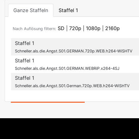
Ganze Staffeln
Staffel 1
SD
|
720p
|
1080p
|
2160p
Nach Auflösung filtern:
Staffel 1
Schneller.als.die.Angst.S01.GERMAN.720p.WEB.h264-WiSHTV
Staffel 1
Schneller.als.die.Angst.S01.GERMAN.WEBRiP.x264-4SJ
Staffel 1
Schneller.als.die.Angst.S01.German.720p.WEB.h264-WiSHTV