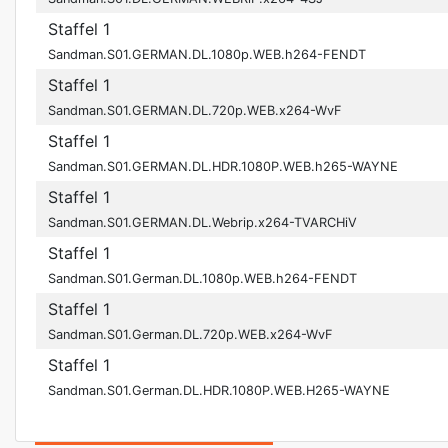
Staffel 1
Sandman.S01.GERMAN.DL.1080p.WEB.h264-FENDT
Staffel 1
Sandman.S01.GERMAN.DL.720p.WEB.x264-WvF
Staffel 1
Sandman.S01.GERMAN.DL.HDR.1080P.WEB.h265-WAYNE
Staffel 1
Sandman.S01.GERMAN.DL.Webrip.x264-TVARCHiV
Staffel 1
Sandman.S01.German.DL.1080p.WEB.h264-FENDT
Staffel 1
Sandman.S01.German.DL.720p.WEB.x264-WvF
Staffel 1
Sandman.S01.German.DL.HDR.1080P.WEB.H265-WAYNE