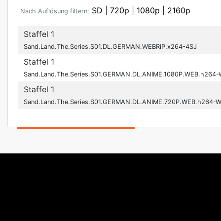
SD
|
720p
|
1080p
|
2160p
Nach Auflösung filtern:
Staffel 1
Sand.Land.The.Series.S01.DL.GERMAN.WEBRiP.x264-4SJ
Staffel 1
Sand.Land.The.Series.S01.GERMAN.DL.ANIME.1080P.WEB.h264
Staffel 1
Sand.Land.The.Series.S01.GERMAN.DL.ANIME.720P.WEB.h264-