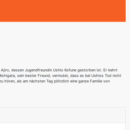
 Ajiro, dessen Jugendfreundin Ushio Kofune gestorben ist. Er kehrt
ishigata, sein bester Freund, vermutet, dass es bei Ushios Tod nicht
u hören, als am nächsten Tag plötzlich eine ganze Familie von