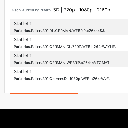
SD
|
720p
|
1080p
|
2160p
Nach Auflösung filtern:
Staffel 1
Paris.Has.Fallen.S01.DL.GERMAN.WEBRiP.x264-4SJ.
Staffel 1
Paris.Has.Fallen.S01.GERMAN.DL.720P.WEB.h264-WAYNE.
Staffel 1
Paris.Has.Fallen.S01.GERMAN.WEBRiP.x264-AVTOMAT.
Staffel 1
Paris.Has.Fallen.S01.German.DL.1080p.WEB.h264-WvF.