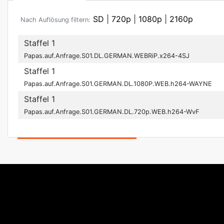
SD
|
720p
|
1080p
|
2160p
Nach Auflösung filtern:
Staffel 1
Papas.auf.Anfrage.S01.DL.GERMAN.WEBRiP.x264-4SJ
Staffel 1
Papas.auf.Anfrage.S01.GERMAN.DL.1080P.WEB.h264-WAYNE
Staffel 1
Papas.auf.Anfrage.S01.GERMAN.DL.720p.WEB.h264-WvF