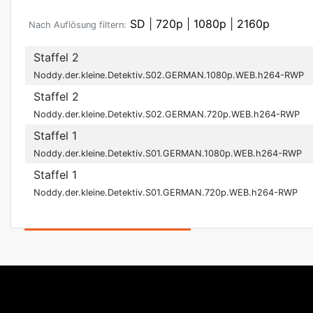
SD
|
720p
|
1080p
|
2160p
Nach Auflösung filtern:
Staffel 2
Noddy.der.kleine.Detektiv.S02.GERMAN.1080p.WEB.h264-RWP
Staffel 2
Noddy.der.kleine.Detektiv.S02.GERMAN.720p.WEB.h264-RWP
Staffel 1
Noddy.der.kleine.Detektiv.S01.GERMAN.1080p.WEB.h264-RWP
Staffel 1
Noddy.der.kleine.Detektiv.S01.GERMAN.720p.WEB.h264-RWP