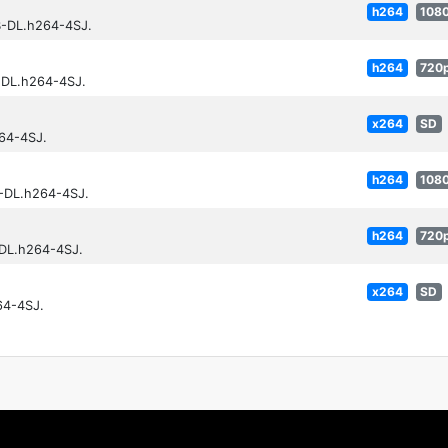
h264
108
B-DL.h264-4SJ.
h264
720
-DL.h264-4SJ.
x264
SD
64-4SJ.
h264
108
-DL.h264-4SJ.
h264
720
-DL.h264-4SJ.
x264
SD
64-4SJ.