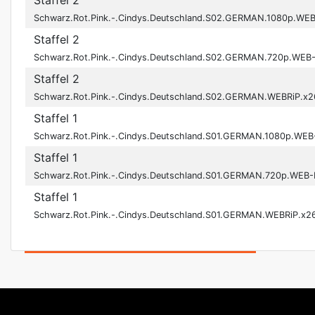
Staffel 2
Schwarz.Rot.Pink.-.Cindys.Deutschland.S02.GERMAN.1080p.WE
Staffel 2
Schwarz.Rot.Pink.-.Cindys.Deutschland.S02.GERMAN.720p.WEB
Staffel 2
Schwarz.Rot.Pink.-.Cindys.Deutschland.S02.GERMAN.WEBRiP.x2
Staffel 1
Schwarz.Rot.Pink.-.Cindys.Deutschland.S01.GERMAN.1080p.WEB
Staffel 1
Schwarz.Rot.Pink.-.Cindys.Deutschland.S01.GERMAN.720p.WEB
Staffel 1
Schwarz.Rot.Pink.-.Cindys.Deutschland.S01.GERMAN.WEBRiP.x2