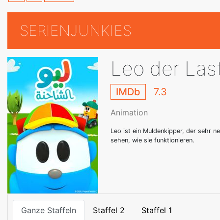
SERIENJUNKIES
Leo der La
IMDb
7.3
Animation
Leo ist ein Muldenkipper, der sehr ne
sehen, wie sie funktionieren.
Ganze Staffeln
Staffel 2
Staffel 1