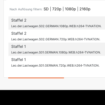
SD
|
720p
|
1080p
|
2160p
Nach Auflösung filtern:
Staffel 2
Leo.der.Lastwagen.S02.GERMAN.1080p.WEB.h264-TVNATiON.
Staffel 2
Leo.der.Lastwagen.S02.GERMAN.720p.WEB.h264-TVNATiON.
Staffel 1
Leo.der.Lastwagen.S01.GERMAN.1080p.WEB.h264-TVNATiON.
Staffel 1
Leo.der.Lastwagen.S01.GERMAN.720p.WEB.h264-TVNATiON.