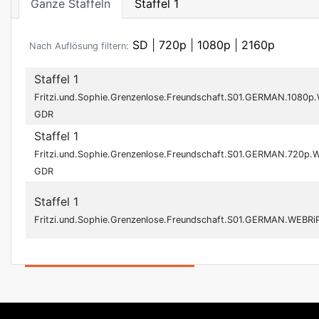
Ganze Staffeln
Staffel 1
SD
|
720p
|
1080p
|
2160p
Nach Auflösung filtern:
Staffel 1
Fritzi.und.Sophie.Grenzenlose.Freundschaft.S01.GERMAN.1080
GDR
Staffel 1
Fritzi.und.Sophie.Grenzenlose.Freundschaft.S01.GERMAN.720p
GDR
Staffel 1
Fritzi.und.Sophie.Grenzenlose.Freundschaft.S01.GERMAN.WEBR