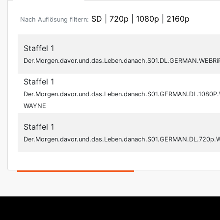
SD
|
720p
|
1080p
|
2160p
Nach Auflösung filtern:
Staffel 1
Der.Morgen.davor.und.das.Leben.danach.S01.DL.GERMAN.WEBRi
Staffel 1
Der.Morgen.davor.und.das.Leben.danach.S01.GERMAN.DL.1080P
WAYNE
Staffel 1
Der.Morgen.davor.und.das.Leben.danach.S01.GERMAN.DL.720p