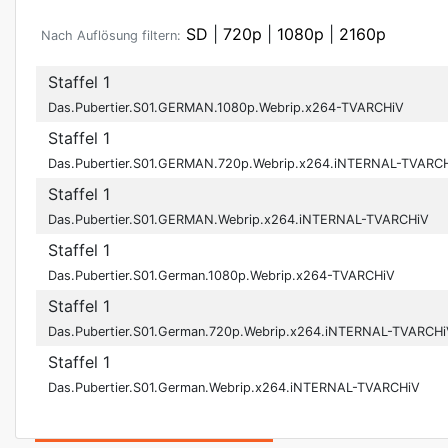
SD
|
720p
|
1080p
|
2160p
Nach Auflösung filtern:
Staffel 1
Das.Pubertier.S01.GERMAN.1080p.Webrip.x264-TVARCHiV
Staffel 1
Das.Pubertier.S01.GERMAN.720p.Webrip.x264.iNTERNAL-TVARC
Staffel 1
Das.Pubertier.S01.GERMAN.Webrip.x264.iNTERNAL-TVARCHiV
Staffel 1
Das.Pubertier.S01.German.1080p.Webrip.x264-TVARCHiV
Staffel 1
Das.Pubertier.S01.German.720p.Webrip.x264.iNTERNAL-TVARCH
Staffel 1
Das.Pubertier.S01.German.Webrip.x264.iNTERNAL-TVARCHiV