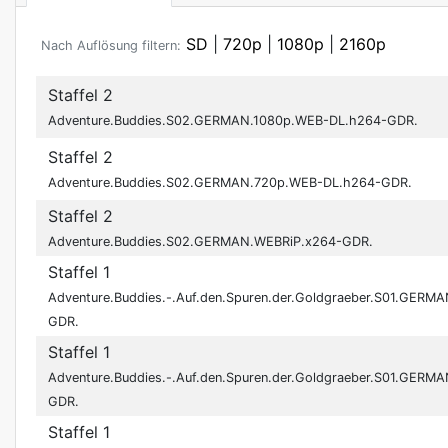
SD
|
720p
|
1080p
|
2160p
Nach Auflösung filtern:
Staffel 2
Adventure.Buddies.S02.GERMAN.1080p.WEB-DL.h264-GDR.
Staffel 2
Adventure.Buddies.S02.GERMAN.720p.WEB-DL.h264-GDR.
Staffel 2
Adventure.Buddies.S02.GERMAN.WEBRiP.x264-GDR.
Staffel 1
Adventure.Buddies.-.Auf.den.Spuren.der.Goldgraeber.S01.GER
GDR.
Staffel 1
Adventure.Buddies.-.Auf.den.Spuren.der.Goldgraeber.S01.GER
GDR.
Staffel 1